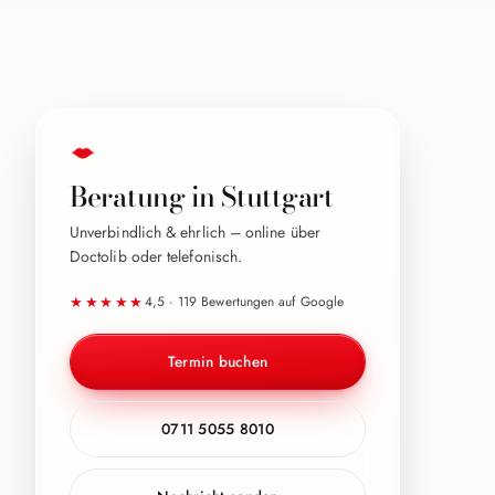
Beratung in Stuttgart
Unverbindlich & ehrlich – online über
Doctolib oder telefonisch.
★★★★★
4,5 · 119 Bewertungen auf Google
Termin buchen
0711 5055 8010