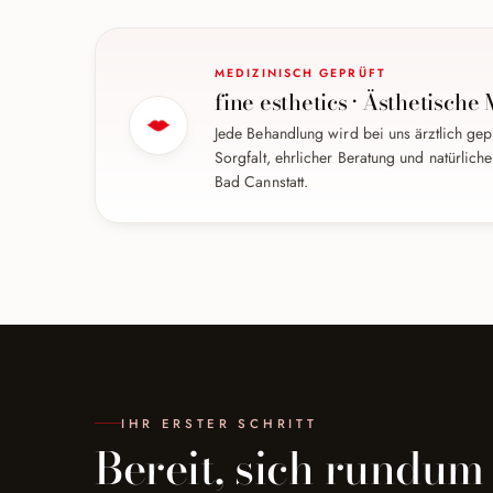
MEDIZINISCH GEPRÜFT
fine esthetics · Ästhetische 
Jede Behandlung wird bei uns ärztlich gep
Sorgfalt, ehrlicher Beratung und natürliche
Bad Cannstatt.
IHR ERSTER SCHRITT
Bereit, sich rundum