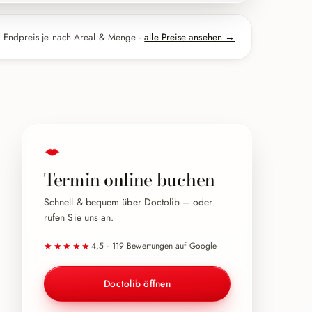
Endpreis je nach Areal & Menge ·
alle Preise ansehen →
Termin online buchen
Schnell & bequem über Doctolib – oder
rufen Sie uns an.
★★★★★
4,5 · 119 Bewertungen auf Google
Doctolib öffnen