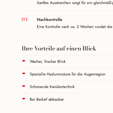
Sanftes Ausstreichen sorgt für ein gleichmäßi
Nachkontrolle
Eine Kontrolle nach ca. 2 Wochen rundet di
Ihre Vorteile auf einen Blick
Wacher, frischer Blick
Spezielle Hyaluronsäure für die Augenregion
Schonende Kanülentechnik
Bei Bedarf abbaubar