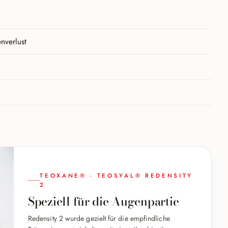
nverlust
TEOXANE® · TEOSYAL® REDENSITY
2
Speziell für die Augenpartie
Redensity 2 wurde gezielt für die empfindliche