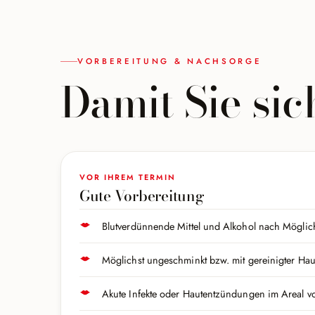
VORBEREITUNG & NACHSORGE
Damit Sie si
VOR IHREM TERMIN
Gute Vorbereitung
Blutverdünnende Mittel und Alkohol nach Möglic
Möglichst ungeschminkt bzw. mit gereinigter H
Akute Infekte oder Hautentzündungen im Areal 