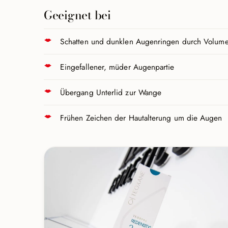
Geeignet bei
Schatten und dunklen Augenringen durch Volume
Eingefallener, müder Augenpartie
Übergang Unterlid zur Wange
Frühen Zeichen der Hautalterung um die Augen