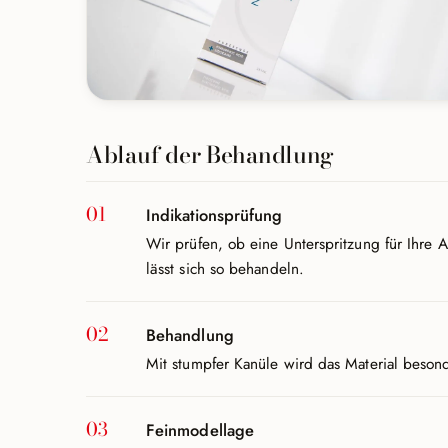
Ablauf der Behandlung
Indikationsprüfung
Wir prüfen, ob eine Unterspritzung für Ihre
lässt sich so behandeln.
Behandlung
Mit stumpfer Kanüle wird das Material beson
Feinmodellage