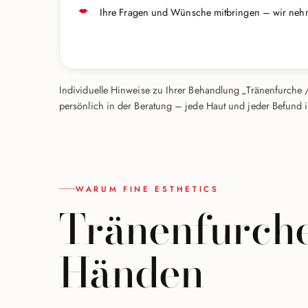
Ihre Fragen und Wünsche mitbringen – wir neh
Individuelle Hinweise zu Ihrer Behandlung „Tränenfurche /
persönlich in der Beratung – jede Haut und jeder Befund i
WARUM FINE ESTHETICS
Tränenfurche
Händen